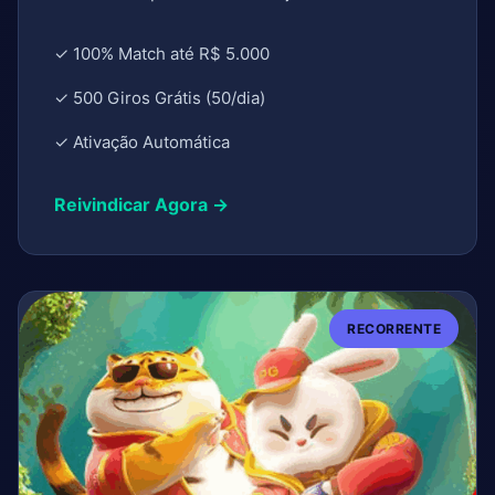
✓ 100% Match até R$ 5.000
✓ 500 Giros Grátis (50/dia)
✓ Ativação Automática
Reivindicar Agora →
RECORRENTE