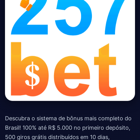
Descubra o sistema de bônus mais completo do
Brasil! 100% até R$ 5.000 no primeiro depósito,
500 giros grátis distribuídos em 10 dias,