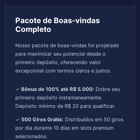
Pacote de Boas-vindas
Completo
Nosso pacote de boas-vindas foi projetado
para maximizar seu potencial desde o
primeiro depósito, oferecendo valor
excepcional com termos claros e justos.
✓
Bônus de 100% até R$ 5.000:
Dobre seu
primeiro depósito instantaneamente.
Depósito mínimo de R$ 20 para qualificar.
✓
500 Giros Grátis:
Distribuídos em 50 giros
por dia durante 10 dias em slots premium
selecionados.