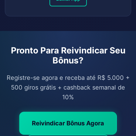
Pronto Para Reivindicar Seu
Bônus?
Registre-se agora e receba até R$ 5.000 +
500 giros grátis + cashback semanal de
10%
Reivindicar Bônus Agora