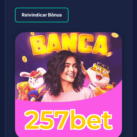
Reivindicar Bônus