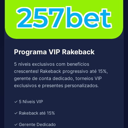
Programa VIP Rakeback
5 níveis exclusivos com benefícios
crescentes! Rakeback progressivo até 15%,
gerente de conta dedicado, torneios VIP
exclusivos e presentes personalizados.
✓ 5 Níveis VIP
✓ Rakeback até 15%
✓ Gerente Dedicado