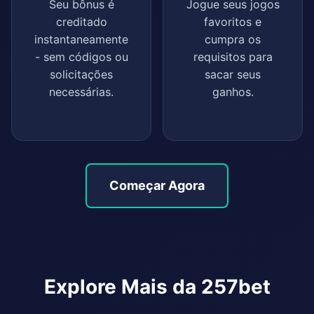
Seu bônus é
Jogue seus jogos
creditado
favoritos e
instantaneamente
cumpra os
- sem códigos ou
requisitos para
solicitações
sacar seus
necessárias.
ganhos.
Começar Agora
Explore Mais da 257bet