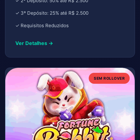
✓ 2º Depósito: 50% até R$ 2.500
✓ 3º Depósito: 25% até R$ 2.500
✓ Requisitos Reduzidos
Ver Detalhes →
SEM ROLLOVER