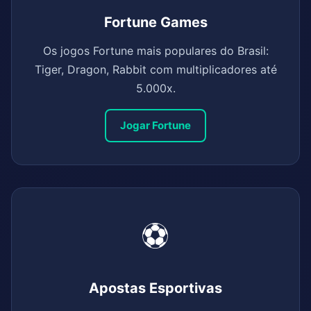
Fortune Games
Os jogos Fortune mais populares do Brasil:
Tiger, Dragon, Rabbit com multiplicadores até
5.000x.
Jogar Fortune
⚽
Apostas Esportivas