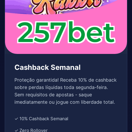
Cashback Semanal
Proteção garantida! Receba 10% de cashback
sobre perdas líquidas toda segunda-feira.
Sem requisitos de apostas - saque
imediatamente ou jogue com liberdade total.
✓ 10% Cashback Semanal
✓ Zero Rollover