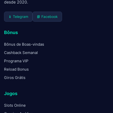
desde 2020.
📱 Telegram
📘 Facebook
Bônus
Bônus de Boas-vindas
Cashback Semanal
Programa VIP
Reload Bonus
Giros Grátis
Jogos
Slots Online