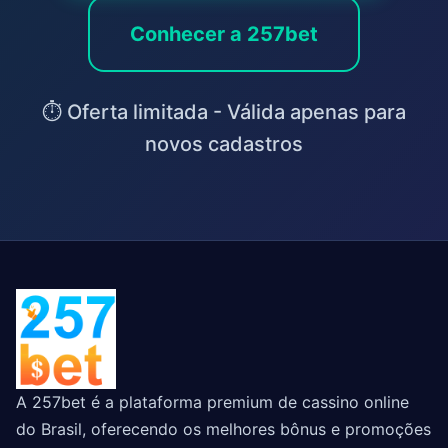
Conhecer a 257bet
⏱️ Oferta limitada - Válida apenas para
novos cadastros
A 257bet é a plataforma premium de cassino online
do Brasil, oferecendo os melhores bônus e promoções