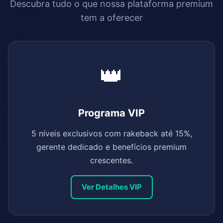
Descubra tudo o que nossa plataforma premium
tem a oferecer
👑
Programa VIP
5 níveis exclusivos com rakeback até 15%,
gerente dedicado e benefícios premium
crescentes.
Ver Detalhes VIP