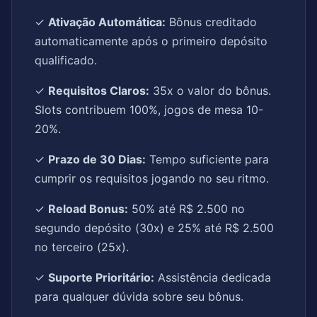
✓
Ativação Automática:
Bônus creditado
automaticamente após o primeiro depósito
qualificado.
✓
Requisitos Claros:
35x o valor do bônus.
Slots contribuem 100%, jogos de mesa 10-
20%.
✓
Prazo de 30 Dias:
Tempo suficiente para
cumprir os requisitos jogando no seu ritmo.
✓
Reload Bonus:
50% até R$ 2.500 no
segundo depósito (30x) e 25% até R$ 2.500
no terceiro (25x).
✓
Suporte Prioritário:
Assistência dedicada
para qualquer dúvida sobre seu bônus.