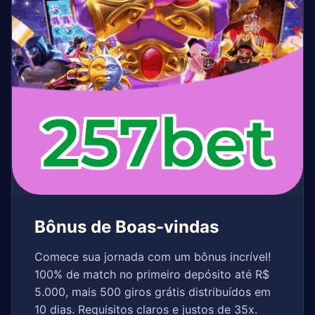
Bônus de Boas-vindas
Comece sua jornada com um bônus incrível!
100% de match no primeiro depósito até R$
5.000, mais 500 giros grátis distribuídos em
10 dias. Requisitos claros e justos de 35x.